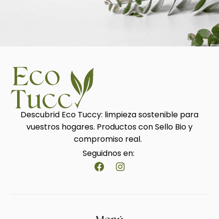
Descubrid Eco Tuccy: limpieza sostenible para
vuestros hogares. Productos con Sello Bio y
compromiso real.
Seguidnos en: