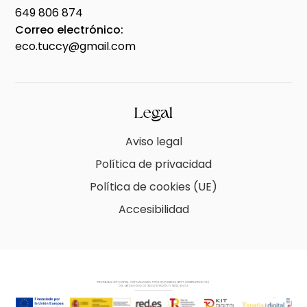
649 806 874
Correo electrónico:
eco.tuccy@gmail.com
Legal
Aviso legal
Política de privacidad
Política de cookies (UE)
Accesibilidad