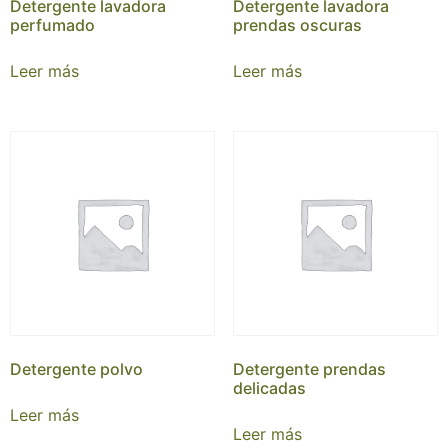
Detergente lavadora
Detergente lavadora
perfumado
prendas oscuras
Leer más
Leer más
Detergente polvo
Detergente prendas
delicadas
Leer más
Leer más