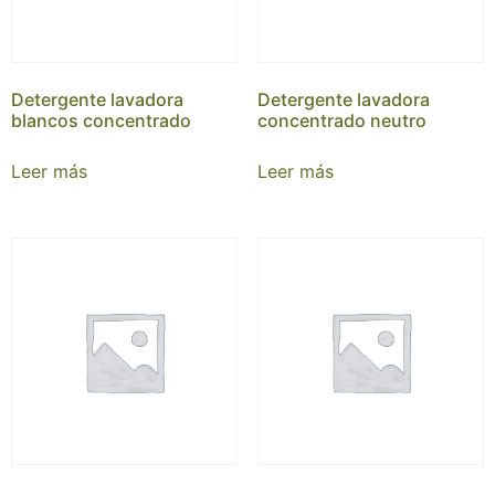
Detergente lavadora
Detergente lavadora
blancos concentrado
concentrado neutro
Leer más
Leer más