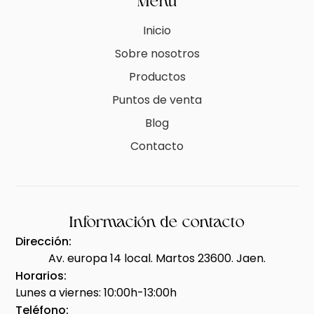
Menú
Inicio
Sobre nosotros
Productos
Puntos de venta
Blog
Contacto
Información de contacto
Dirección:
Av. europa 14 local. Martos 23600. Jaen.
Horarios:
Lunes a viernes: 10:00h-13:00h
Teléfono: