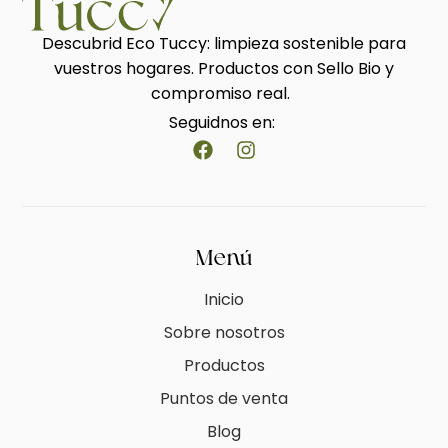
Descubrid Eco Tuccy: limpieza sostenible para
vuestros hogares. Productos con Sello Bio y
compromiso real.
Seguidnos en:
Menú
Inicio
Sobre nosotros
Productos
Puntos de venta
Blog