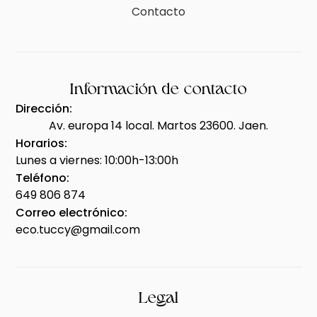
Contacto
Información de contacto
Dirección:
Av. europa 14 local. Martos 23600. Jaen.
Horarios:
Lunes a viernes: 10:00h-13:00h
Teléfono:
649 806 874
Correo electrónico:
eco.tuccy@gmail.com
Legal