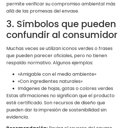
permite verificar su compromiso ambiental más
allá de las promesas del envase.
3. Símbolos que pueden
confundir al consumidor
Muchas veces se utilizan iconos verdes o frases
que pueden parecer oficiales, pero no tienen
respaldo normativo. Algunos ejemplos:
«Amigable con el medio ambiente»
«Con ingredientes naturales»
Imágenes de hojas, gotas o colores verdes
Estas afirmaciones no significan que el producto
esté certificado. Son recursos de diseño que
pueden dar la impresión de sostenibilidad sin
evidencia.