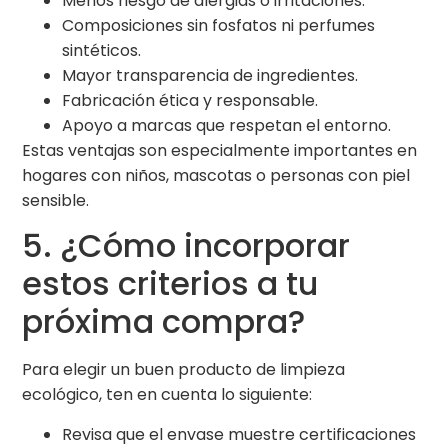
Menos riesgo de alergias o irritaciones.
Composiciones sin fosfatos ni perfumes
sintéticos.
Mayor transparencia de ingredientes.
Fabricación ética y responsable.
Apoyo a marcas que respetan el entorno.
Estas ventajas son especialmente importantes en
hogares con niños, mascotas o personas con piel
sensible.
5. ¿Cómo incorporar
estos criterios a tu
próxima compra?
Para elegir un buen producto de limpieza
ecológico, ten en cuenta lo siguiente:
Revisa que el envase muestre certificaciones