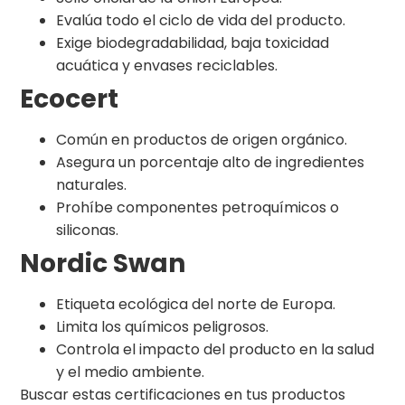
Evalúa todo el ciclo de vida del producto.
Exige biodegradabilidad, baja toxicidad
acuática y envases reciclables.
Ecocert
Común en productos de origen orgánico.
Asegura un porcentaje alto de ingredientes
naturales.
Prohíbe componentes petroquímicos o
siliconas.
Nordic Swan
Etiqueta ecológica del norte de Europa.
Limita los químicos peligrosos.
Controla el impacto del producto en la salud
y el medio ambiente.
Buscar estas certificaciones en tus productos