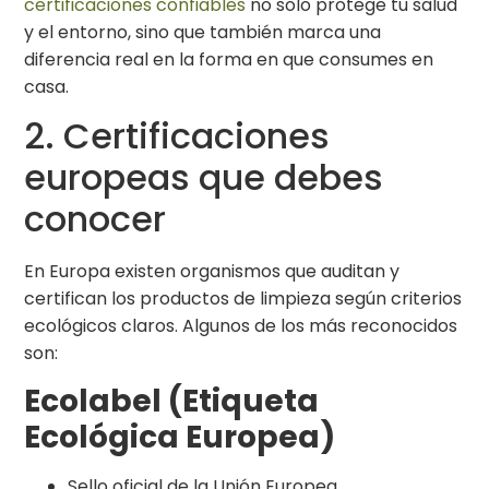
certificaciones confiables
no solo protege tu salud
y el entorno, sino que también marca una
diferencia real en la forma en que consumes en
casa.
2. Certificaciones
europeas que debes
conocer
En Europa existen organismos que auditan y
certifican los productos de limpieza según criterios
ecológicos claros. Algunos de los más reconocidos
son:
Ecolabel (Etiqueta
Ecológica Europea)
Sello oficial de la Unión Europea.