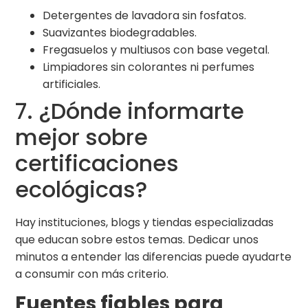
Detergentes de lavadora sin fosfatos.
Suavizantes biodegradables.
Fregasuelos y multiusos con base vegetal.
Limpiadores sin colorantes ni perfumes
artificiales.
7. ¿Dónde informarte
mejor sobre
certificaciones
ecológicas?
Hay instituciones, blogs y tiendas especializadas
que educan sobre estos temas. Dedicar unos
minutos a entender las diferencias puede ayudarte
a consumir con más criterio.
Fuentes fiables para