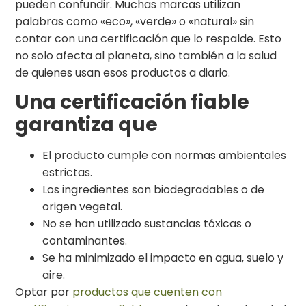
pueden confundir. Muchas marcas utilizan
palabras como «eco», «verde» o «natural» sin
contar con una certificación que lo respalde. Esto
no solo afecta al planeta, sino también a la salud
de quienes usan esos productos a diario.
Una certificación fiable
garantiza que
El producto cumple con normas ambientales
estrictas.
Los ingredientes son biodegradables o de
origen vegetal.
No se han utilizado sustancias tóxicas o
contaminantes.
Se ha minimizado el impacto en agua, suelo y
aire.
Optar por
productos que cuenten con