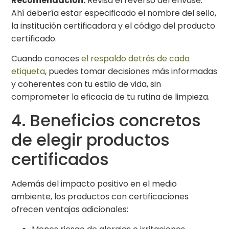
Recomendación:
Revisa el reverso del envase.
Ahí debería estar especificado el nombre del sello,
la institución certificadora y el código del producto
certificado.
Cuando conoces
el respaldo detrás de cada
etiqueta
, puedes tomar decisiones más informadas
y coherentes con tu estilo de vida, sin
comprometer la eficacia de tu rutina de limpieza.
4. Beneficios concretos
de elegir productos
certificados
Además del impacto positivo en el medio
ambiente, los productos con certificaciones
ofrecen ventajas adicionales: