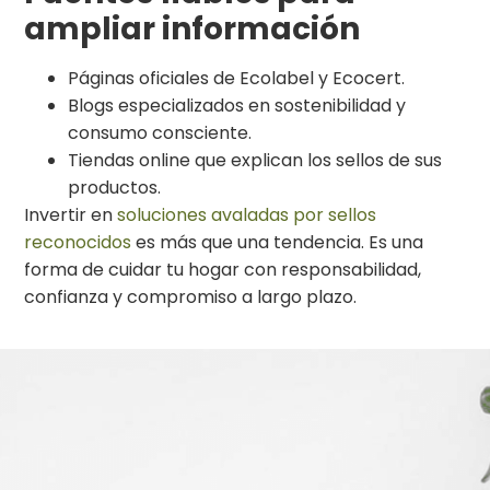
ampliar información
Páginas oficiales de Ecolabel y Ecocert.
Blogs especializados en sostenibilidad y
consumo consciente.
Tiendas online que explican los sellos de sus
productos.
Invertir en
soluciones avaladas por sellos
reconocidos
es más que una tendencia. Es una
forma de cuidar tu hogar con responsabilidad,
confianza y compromiso a largo plazo.