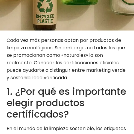
Cada vez más personas optan por productos de
limpieza ecológicos. Sin embargo, no todos los que
se promocionan como «naturales» lo son
realmente. Conocer las certificaciones oficiales
puede ayudarte a distinguir entre marketing verde
y sostenibilidad verificada.
1. ¿Por qué es importante
elegir productos
certificados?
En el mundo de la limpieza sostenible, las etiquetas