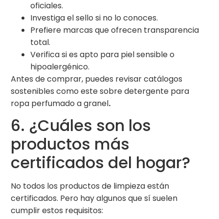
oficiales.
Investiga el sello si no lo conoces.
Prefiere marcas que ofrecen transparencia
total.
Verifica si es apto para piel sensible o
hipoalergénico.
Antes de comprar, puedes revisar catálogos
sostenibles como este sobre detergente para
ropa perfumado a granel
.
6. ¿Cuáles son los
productos más
certificados del hogar?
No todos los productos de limpieza están
certificados. Pero hay algunos que sí suelen
cumplir estos requisitos: