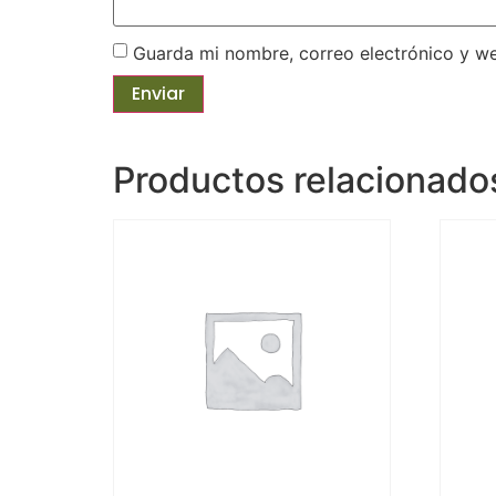
Guarda mi nombre, correo electrónico y w
Productos relacionado