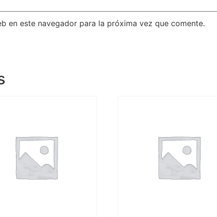
eb en este navegador para la próxima vez que comente.
s