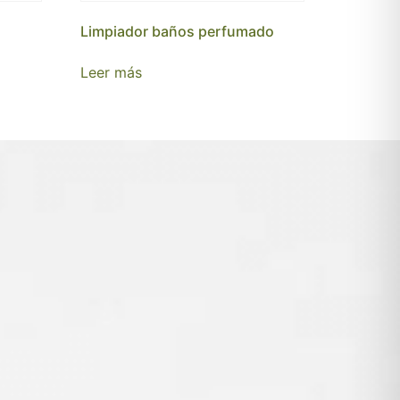
Limpiador baños perfumado
Leer más