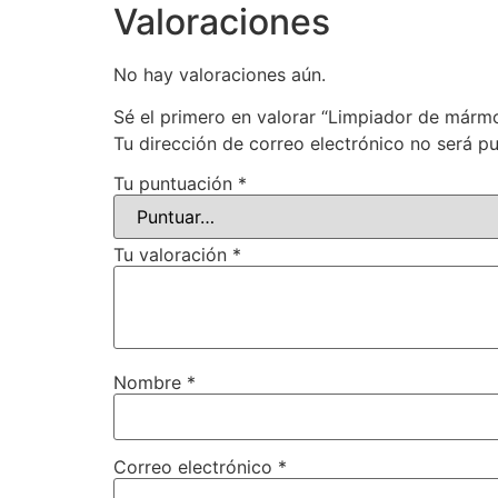
Valoraciones
No hay valoraciones aún.
Sé el primero en valorar “Limpiador de mármo
Tu dirección de correo electrónico no será pu
Tu puntuación
*
Tu valoración
*
Nombre
*
Correo electrónico
*