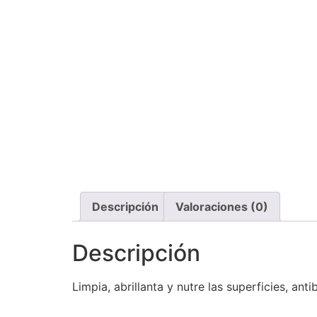
Descripción
Valoraciones (0)
Descripción
Limpia, abrillanta y nutre las superficies, ant