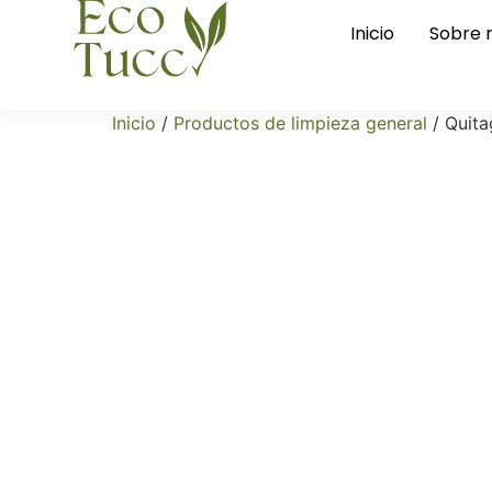
Inicio
Sobre 
Inicio
/
Productos de limpieza general
/ Quita