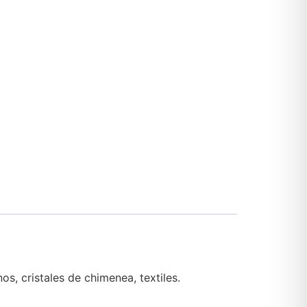
s, cristales de chimenea, textiles.