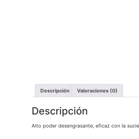
Descripción
Valoraciones (0)
Descripción
Alto poder desengrasante, eficaz con la sucie