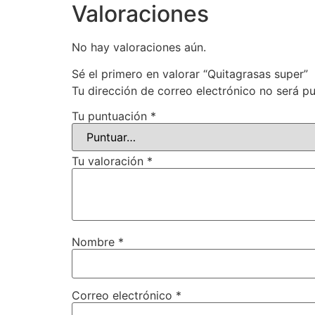
Valoraciones
No hay valoraciones aún.
Sé el primero en valorar “Quitagrasas super”
Tu dirección de correo electrónico no será pu
Tu puntuación
*
Tu valoración
*
Nombre
*
Correo electrónico
*