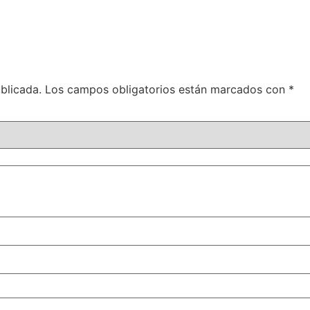
blicada.
Los campos obligatorios están marcados con
*