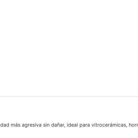
dad más agresiva sin dañar, ideal para vitrocerámicas, horno