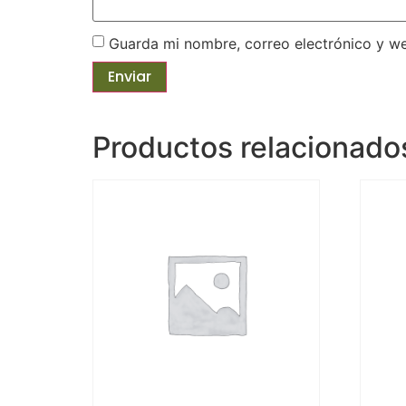
Guarda mi nombre, correo electrónico y w
Productos relacionado