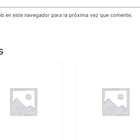
eb en este navegador para la próxima vez que comente.
s