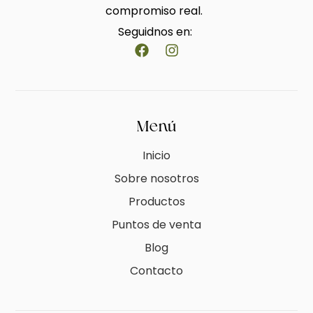
compromiso real.
Seguidnos en:
Menú
Inicio
Sobre nosotros
Productos
Puntos de venta
Blog
Contacto