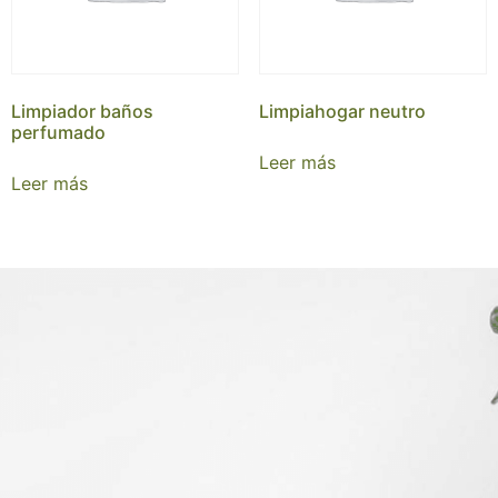
Limpiador baños
Limpiahogar neutro
perfumado
Leer más
Leer más