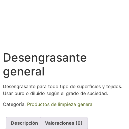
Desengrasante
general
Desengrasante para todo tipo de superficies y tejidos.
Usar puro o diluido según el grado de suciedad.
Categoría:
Productos de limpieza general
Descripción
Valoraciones (0)