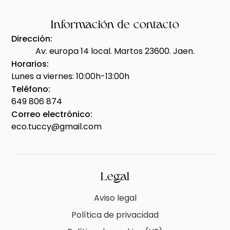
Información de contacto
Dirección:
Av. europa 14 local. Martos 23600. Jaen.
Horarios:
Lunes a viernes: 10:00h-13:00h
Teléfono:
649 806 874
Correo electrónico:
eco.tuccy@gmail.com
Legal
Aviso legal
Política de privacidad