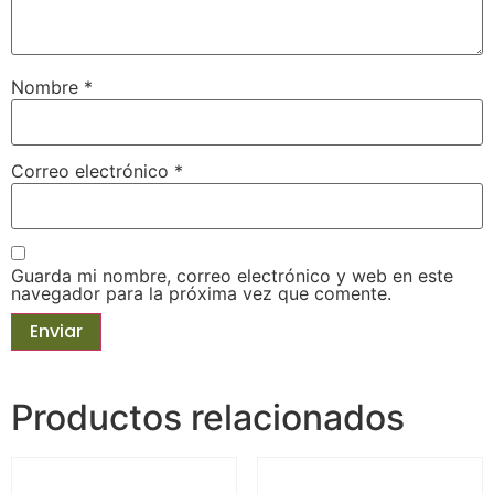
Nombre
*
Correo electrónico
*
Guarda mi nombre, correo electrónico y web en este
navegador para la próxima vez que comente.
Productos relacionados