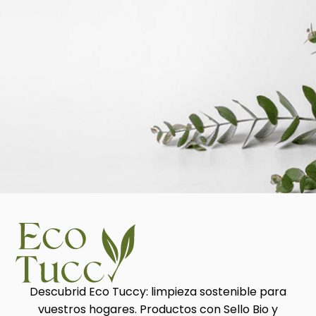
Descubrid Eco Tuccy: limpieza sostenible para
vuestros hogares. Productos con Sello Bio y