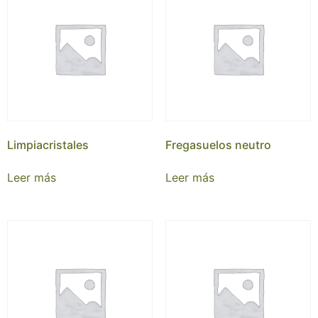
Limpiacristales
Fregasuelos neutro
Leer más
Leer más