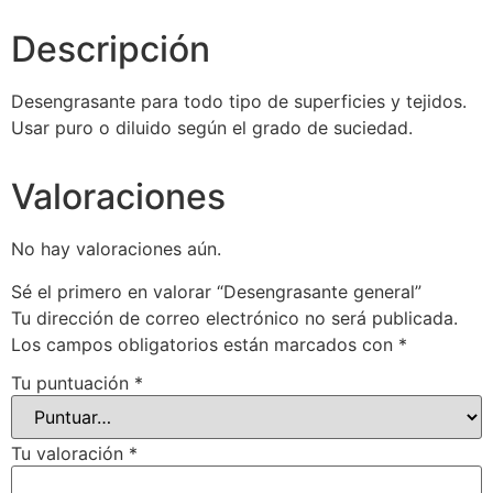
Descripción
Desengrasante para todo tipo de superficies y tejidos.
Usar puro o diluido según el grado de suciedad.
Valoraciones
No hay valoraciones aún.
Sé el primero en valorar “Desengrasante general”
Tu dirección de correo electrónico no será publicada.
Los campos obligatorios están marcados con
*
Tu puntuación
*
Tu valoración
*