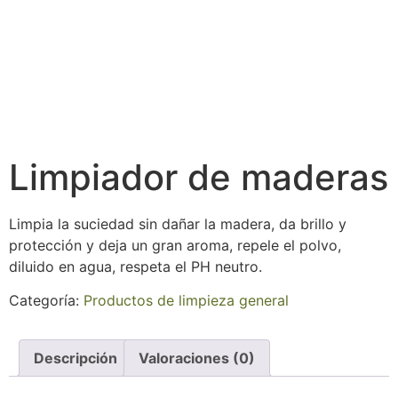
Limpiador de maderas
Limpia la suciedad sin dañar la madera, da brillo y
protección y deja un gran aroma, repele el polvo,
diluido en agua, respeta el PH neutro.
Categoría:
Productos de limpieza general
Descripción
Valoraciones (0)