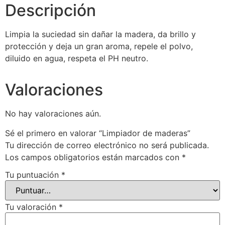
Descripción
Limpia la suciedad sin dañar la madera, da brillo y
protección y deja un gran aroma, repele el polvo,
diluido en agua, respeta el PH neutro.
Valoraciones
No hay valoraciones aún.
Sé el primero en valorar “Limpiador de maderas”
Tu dirección de correo electrónico no será publicada.
Los campos obligatorios están marcados con
*
Tu puntuación
*
Tu valoración
*