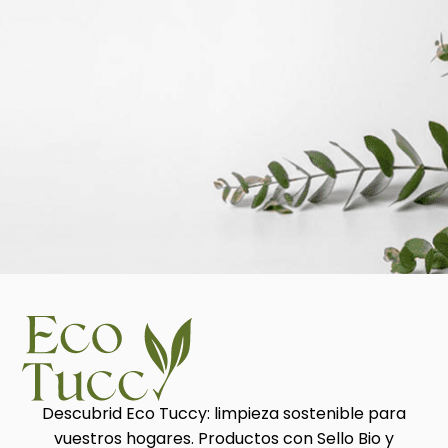
Descubrid Eco Tuccy: limpieza sostenible para
vuestros hogares. Productos con Sello Bio y