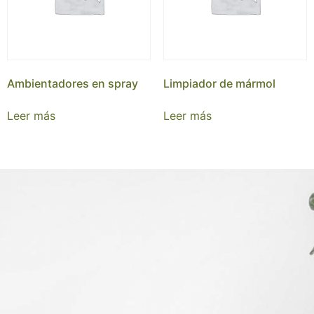
Ambientadores en spray
Limpiador de mármol
Leer más
Leer más